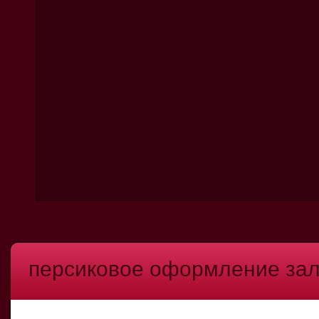
персиковое оформление зал