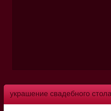
украшение свадебного стол